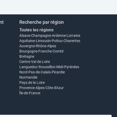
nt
Recherche par région
Toutes les régions
Alsace-Champagne-Ardenne-Lorraine
Aquitaine-Limousin-Poitou-Charentes
Auvergne-Rhône-Alpes
Bourgogne-Franche-Comté
Bretagne
Centre-Val de Loire
Languedoc-Roussillon-Midi-Pyrénées
Nord-Pas-de-Calais-Picardie
Normandie
Pays de la Loire
Provence-Alpes-Côte d'Azur
Île-de-France