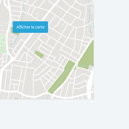
Afficher la carte