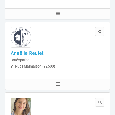
Anaëlle Reulet
Ostéopathe
Rueil-Malmaison (92500)