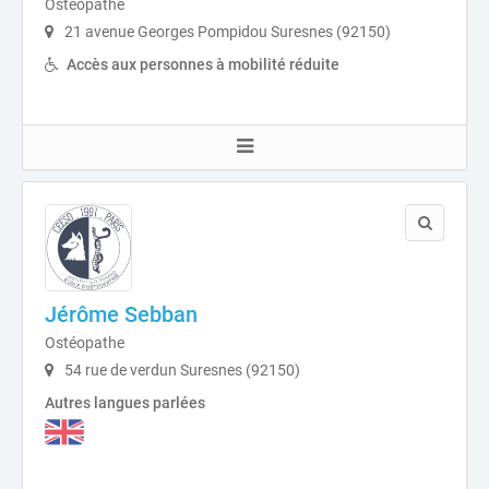
Ostéopathe
21 avenue Georges Pompidou Suresnes (92150)
Accès aux personnes à mobilité réduite
Jérôme Sebban
Ostéopathe
54 rue de verdun Suresnes (92150)
Autres langues parlées