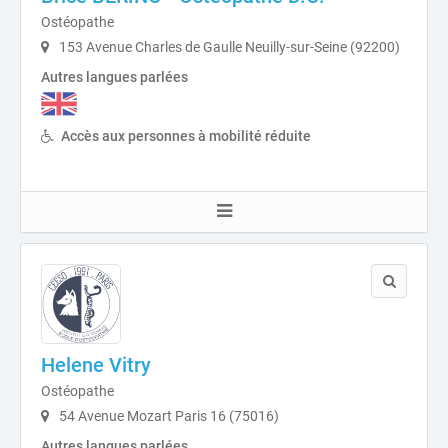
Ostéopathe
153 Avenue Charles de Gaulle Neuilly-sur-Seine (92200)
Autres langues parlées
Accès aux personnes à mobilité réduite
Helene Vitry
Ostéopathe
54 Avenue Mozart Paris 16 (75016)
Autres langues parlées