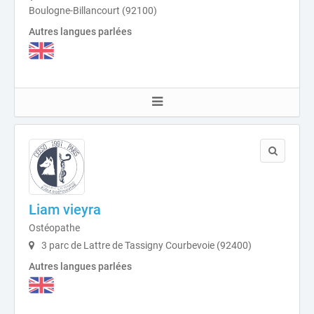
Boulogne-Billancourt (92100)
Autres langues parlées
Liam vieyra
Ostéopathe
3 parc de Lattre de Tassigny Courbevoie (92400)
Autres langues parlées