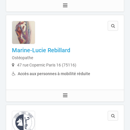
Marine-Lucie Rebillard
Ostéopathe
47 rue Copernic Paris 16 (75116)
Accès aux personnes à mobilité réduite