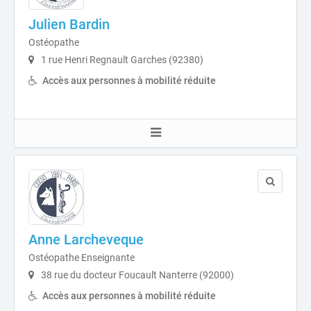
Julien Bardin
Ostéopathe
1 rue Henri Regnault Garches (92380)
Accès aux personnes à mobilité réduite
Anne Larcheveque
Ostéopathe Enseignante
38 rue du docteur Foucault Nanterre (92000)
Accès aux personnes à mobilité réduite