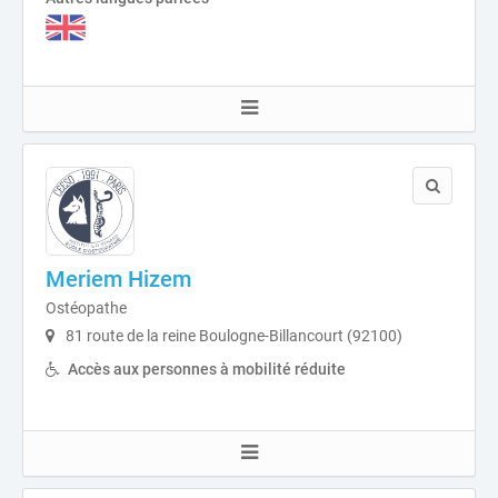
Meriem Hizem
Ostéopathe
81 route de la reine Boulogne-Billancourt (92100)
Accès aux personnes à mobilité réduite