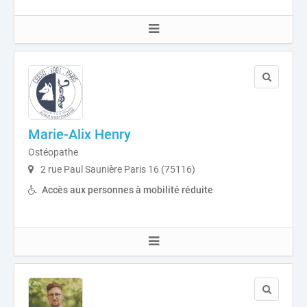
Marie-Alix Henry
Ostéopathe
2 rue Paul Saunière Paris 16 (75116)
Accès aux personnes à mobilité réduite