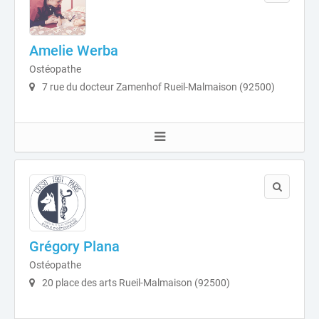
Amelie Werba
Ostéopathe
7 rue du docteur Zamenhof Rueil-Malmaison (92500)
Grégory Plana
Ostéopathe
20 place des arts Rueil-Malmaison (92500)