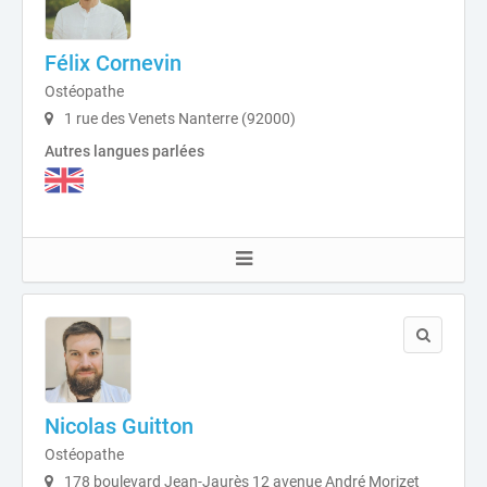
Félix Cornevin
Ostéopathe
1 rue des Venets Nanterre (92000)
Autres langues parlées
Nicolas Guitton
Ostéopathe
178 boulevard Jean-Jaurès 12 avenue André Morizet