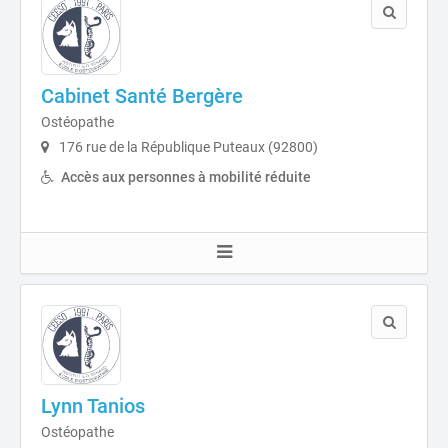
Cabinet Santé Bergère
Ostéopathe
176 rue de la République Puteaux (92800)
Accès aux personnes à mobilité réduite
Lynn Tanios
Ostéopathe