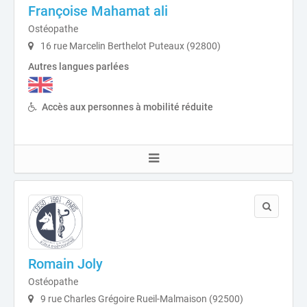
Françoise Mahamat ali
Ostéopathe
16 rue Marcelin Berthelot Puteaux (92800)
Autres langues parlées
Accès aux personnes à mobilité réduite
Romain Joly
Ostéopathe
9 rue Charles Grégoire Rueil-Malmaison (92500)