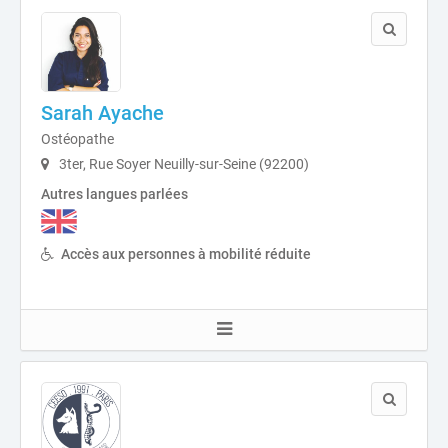
Sarah Ayache
Ostéopathe
3ter, Rue Soyer Neuilly-sur-Seine (92200)
Autres langues parlées
Accès aux personnes à mobilité réduite