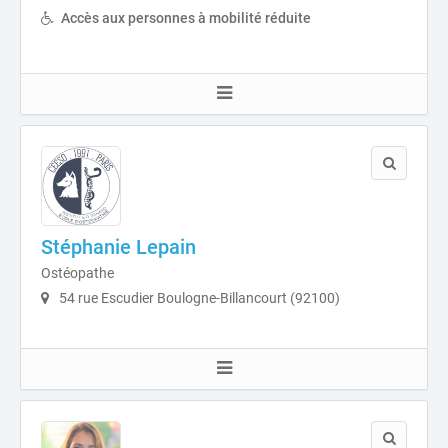
Accès aux personnes à mobilité réduite
Stéphanie Lepain
Ostéopathe
54 rue Escudier Boulogne-Billancourt (92100)