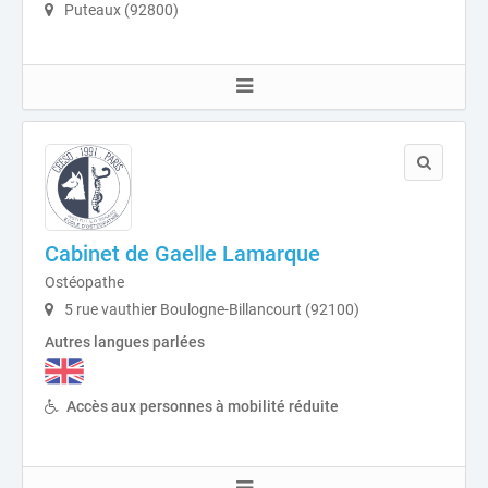
Puteaux (92800)
Cabinet de Gaelle Lamarque
Ostéopathe
5 rue vauthier Boulogne-Billancourt (92100)
Autres langues parlées
Accès aux personnes à mobilité réduite