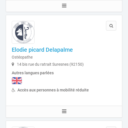
Elodie picard Delapalme
Ostéopathe
14 bis rue du ratrait Suresnes (92150)
Autres langues parlées
Accès aux personnes à mobilité réduite