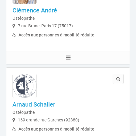
Clémence André
Ostéopathe
7 rue Brunel Paris 17 (75017)
Accès aux personnes à mobilité réduite
Arnaud Schaller
Ostéopathe
169 grande rue Garches (92380)
Accès aux personnes à mobilité réduite