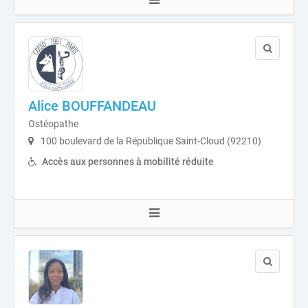
Alice BOUFFANDEAU
Ostéopathe
100 boulevard de la République Saint-Cloud (92210)
Accès aux personnes à mobilité réduite