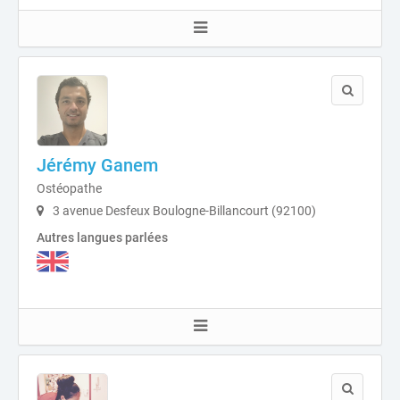
Jérémy Ganem
Ostéopathe
3 avenue Desfeux Boulogne-Billancourt (92100)
Autres langues parlées