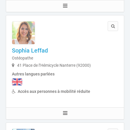
Sophia Leffad
Ostéopathe
41 Place de l’Hémicycle Nanterre (92000)
Autres langues parlées
Accès aux personnes à mobilité réduite