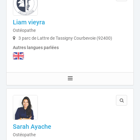
Liam vieyra
Ostéopathe
3 parc de Lattre de Tassigny Courbevoie (92400)
Autres langues parlées
Sarah Ayache
Ostéopathe