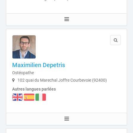
Maximilien Depetris
Ostéopathe
102 quai du Marechal Joffre Courbevoie (92400)
Autres langues parlées