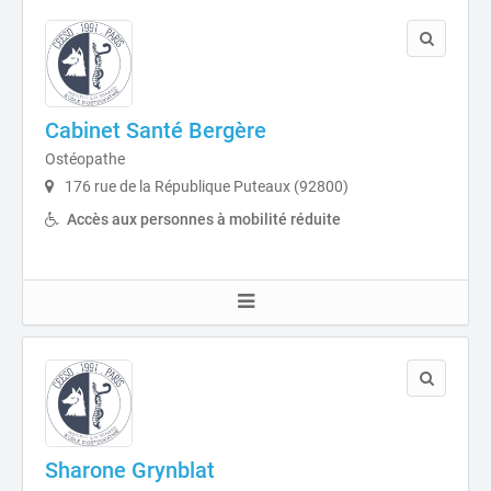
Cabinet Santé Bergère
Ostéopathe
176 rue de la République Puteaux (92800)
Accès aux personnes à mobilité réduite
Sharone Grynblat