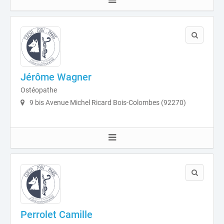
Jérôme Wagner
Ostéopathe
9 bis Avenue Michel Ricard Bois-Colombes (92270)
Perrolet Camille