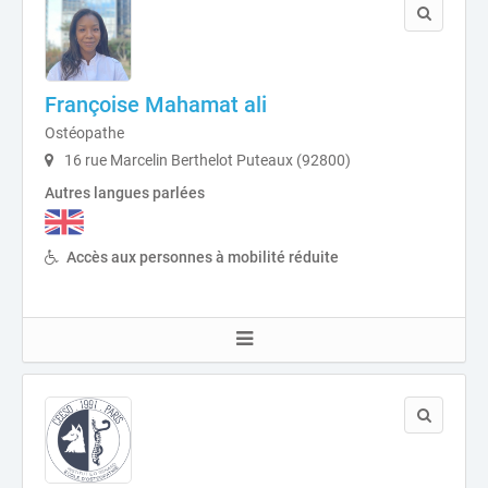
Françoise Mahamat ali
Ostéopathe
16 rue Marcelin Berthelot Puteaux (92800)
Autres langues parlées
Accès aux personnes à mobilité réduite