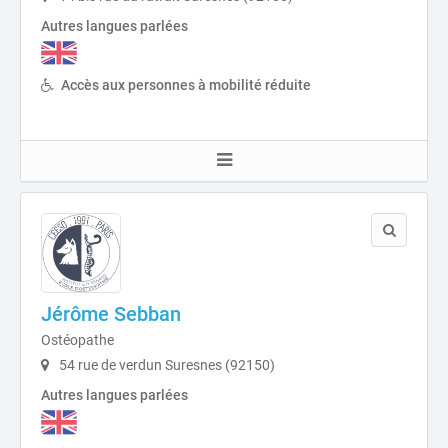
Autres langues parlées
Accès aux personnes à mobilité réduite
Jérôme Sebban
Ostéopathe
54 rue de verdun Suresnes (92150)
Autres langues parlées