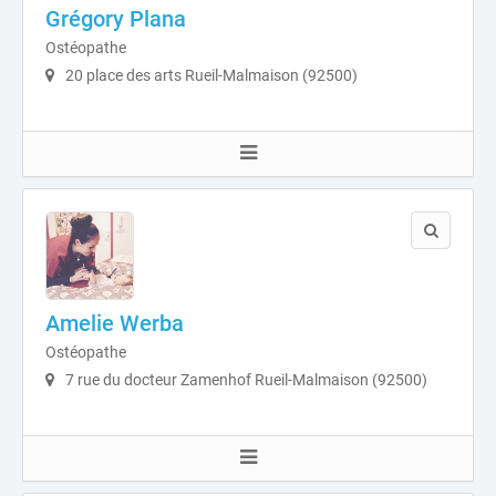
Grégory Plana
Ostéopathe
20 place des arts Rueil-Malmaison (92500)
Amelie Werba
Ostéopathe
7 rue du docteur Zamenhof Rueil-Malmaison (92500)