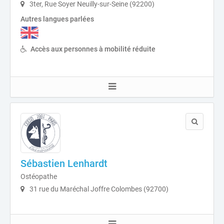
3ter, Rue Soyer Neuilly-sur-Seine (92200)
Autres langues parlées
Accès aux personnes à mobilité réduite
Sébastien Lenhardt
Ostéopathe
31 rue du Maréchal Joffre Colombes (92700)