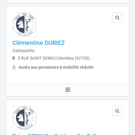
Clémentine DURIEZ
Ostéopathe
5 RUE SAINT DENIS Colombes (92700)
Accès aux personnes à mobilité réduite