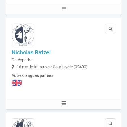
Nicholas Ratzel
Ostéopathe
16 rue de l'abreuvoir Courbevoie (92400)
Autres langues parlées