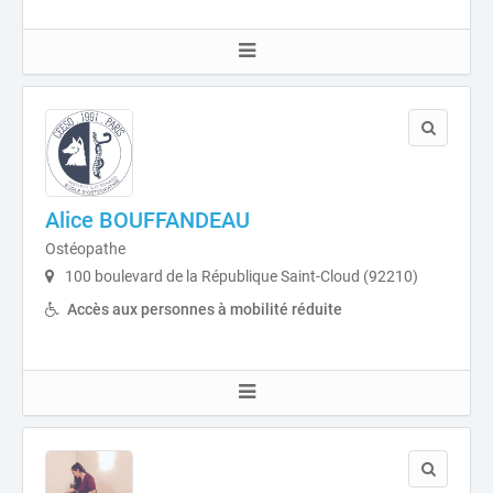
Alice BOUFFANDEAU
Ostéopathe
100 boulevard de la République Saint-Cloud (92210)
Accès aux personnes à mobilité réduite