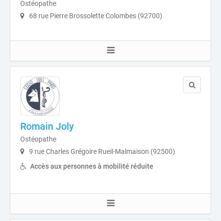
Ostéopathe
68 rue Pierre Brossolette Colombes (92700)
Romain Joly
Ostéopathe
9 rue Charles Grégoire Rueil-Malmaison (92500)
Accès aux personnes à mobilité réduite