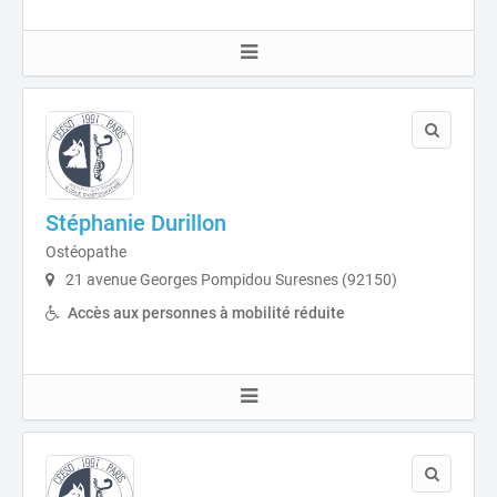
Stéphanie Durillon
Ostéopathe
21 avenue Georges Pompidou Suresnes (92150)
Accès aux personnes à mobilité réduite