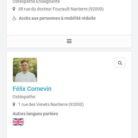
Ostéopathe Enseignante
38 rue du docteur Foucault Nanterre (92000)
Accès aux personnes à mobilité réduite
Félix Cornevin
Ostéopathe
1 rue des Venets Nanterre (92000)
Autres langues parlées