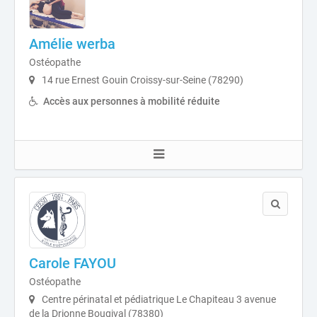
Amélie werba
Ostéopathe
14 rue Ernest Gouin Croissy-sur-Seine (78290)
Accès aux personnes à mobilité réduite
Carole FAYOU
Ostéopathe
Centre périnatal et pédiatrique Le Chapiteau 3 avenue
de la Drionne Bougival (78380)