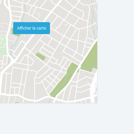
Afficher la carte