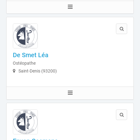
De Smet Léa
Ostéopathe
Saint-Denis (93200)