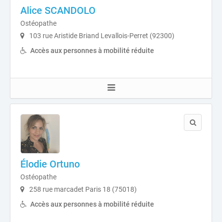
Alice SCANDOLO
Ostéopathe
103 rue Aristide Briand Levallois-Perret (92300)
Accès aux personnes à mobilité réduite
Élodie Ortuno
Ostéopathe
258 rue marcadet Paris 18 (75018)
Accès aux personnes à mobilité réduite