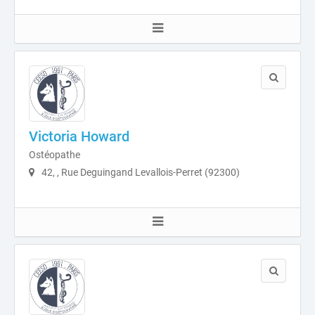
Victoria Howard
Ostéopathe
42, , Rue Deguingand Levallois-Perret (92300)