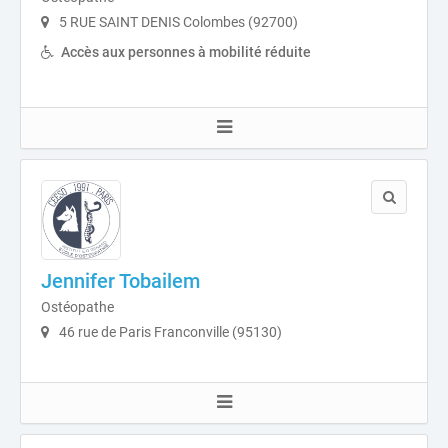
5 RUE SAINT DENIS Colombes (92700)
Accès aux personnes à mobilité réduite
Jennifer Tobailem
Ostéopathe
46 rue de Paris Franconville (95130)