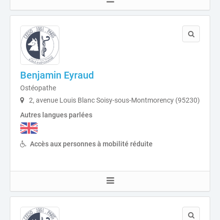
Benjamin Eyraud
Ostéopathe
2, avenue Louis Blanc Soisy-sous-Montmorency (95230)
Autres langues parlées
Accès aux personnes à mobilité réduite