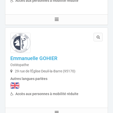
Accès aux personnes à mobilité réduite
Emmanuelle GOHIER
Ostéopathe
29 rue de l'Église Deuil-la-Barre (95170)
Autres langues parlées
Accès aux personnes à mobilité réduite