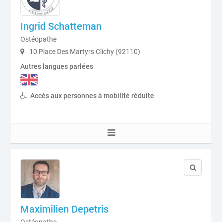
Ingrid Schatteman
Ostéopathe
10 Place Des Martyrs Clichy (92110)
Autres langues parlées
Accès aux personnes à mobilité réduite
Maximilien Depetris
Ostéopathe