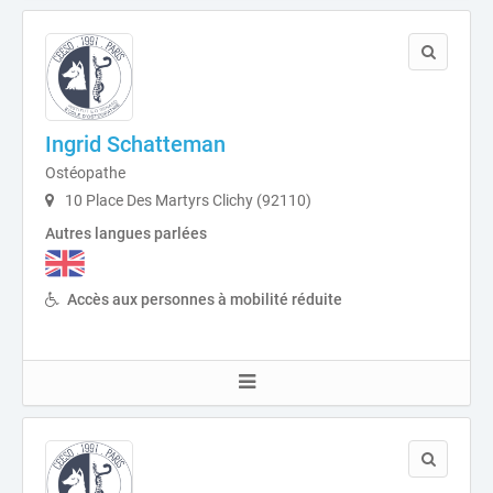
Ingrid Schatteman
Ostéopathe
10 Place Des Martyrs Clichy (92110)
Autres langues parlées
Accès aux personnes à mobilité réduite