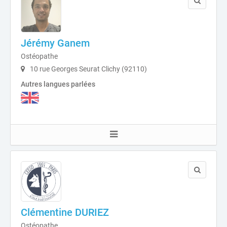
Jérémy Ganem
Ostéopathe
10 rue Georges Seurat Clichy (92110)
Autres langues parlées
Clémentine DURIEZ
Ostéopathe