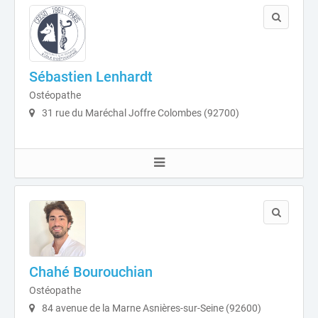
Sébastien Lenhardt
Ostéopathe
31 rue du Maréchal Joffre Colombes (92700)
Chahé Bourouchian
Ostéopathe
84 avenue de la Marne Asnières-sur-Seine (92600)