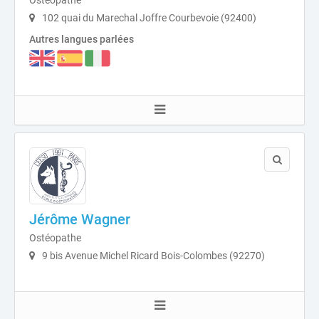
102 quai du Marechal Joffre Courbevoie (92400)
Autres langues parlées
Jérôme Wagner
Ostéopathe
9 bis Avenue Michel Ricard Bois-Colombes (92270)