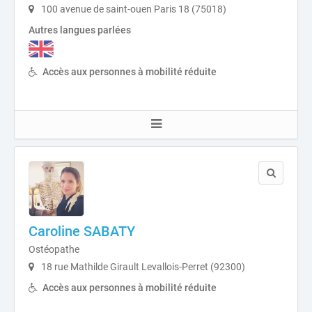
100 avenue de saint-ouen Paris 18 (75018)
Autres langues parlées
Accès aux personnes à mobilité réduite
Caroline SABATY
Ostéopathe
18 rue Mathilde Girault Levallois-Perret (92300)
Accès aux personnes à mobilité réduite