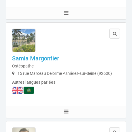
Samia Margontier
Ostéopathe
15 rue Marceau Delorme Asnières-sur-Seine (92600)
Autres langues parlées