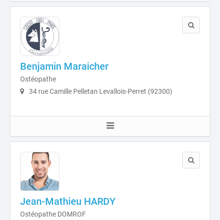
Benjamin Maraicher
Ostéopathe
34 rue Camille Pelletan Levallois-Perret (92300)
Jean-Mathieu HARDY
Ostéopathe DOMROF