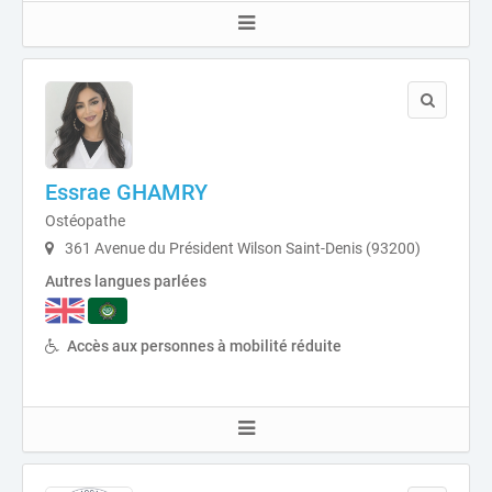
Essrae GHAMRY
Ostéopathe
361 Avenue du Président Wilson Saint-Denis (93200)
Autres langues parlées
Accès aux personnes à mobilité réduite