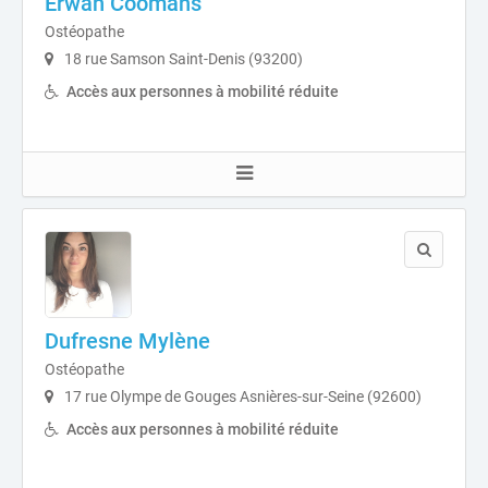
Erwan Coomans
Ostéopathe
18 rue Samson Saint-Denis (93200)
Accès aux personnes à mobilité réduite
Dufresne Mylène
Ostéopathe
17 rue Olympe de Gouges Asnières-sur-Seine (92600)
Accès aux personnes à mobilité réduite