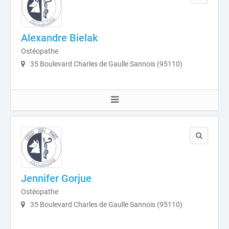
Alexandre Bielak
Ostéopathe
35 Boulevard Charles de Gaulle Sannois (95110)
Jennifer Gorjue
Ostéopathe
35 Boulevard Charles de Gaulle Sannois (95110)