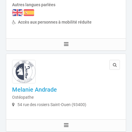
Autres langues parlées
Accès aux personnes à mobilité réduite
Melanie Andrade
Ostéopathe
54 rue des rosiers Saint-Ouen (93400)