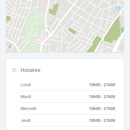
Horaires
Lundi
10h00 - 21h00
Mardi
10h00 - 21h00
Mercredi
10h00 - 21h00
Jeudi
10h00 - 21h00