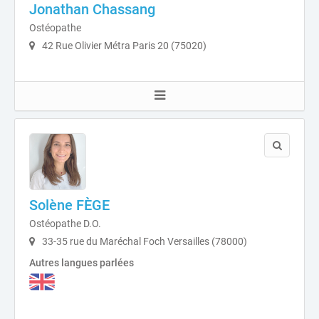
Jonathan Chassang
Ostéopathe
42 Rue Olivier Métra Paris 20 (75020)
Solène FÈGE
Ostéopathe D.O.
33-35 rue du Maréchal Foch Versailles (78000)
Autres langues parlées