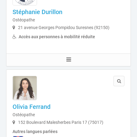
Stéphanie Durillon
Ostéopathe
21 avenue Georges Pompidou Suresnes (92150)
Accès aux personnes à mobilité réduite
Olivia Ferrand
Ostéopathe
152 Boulevard Malesherbes Paris 17 (75017)
Autres langues parlées