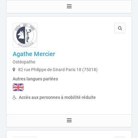
Agathe Mercier
Ostéopathe
82 rue Philippe de Girard Paris 18 (75018)
Autres langues parlées
Accès aux personnes à mobilité réduite