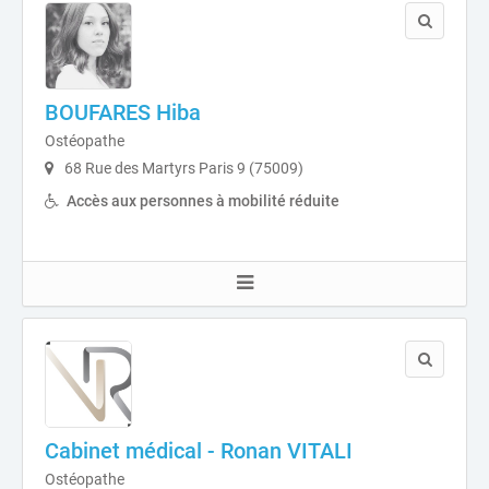
BOUFARES Hiba
Ostéopathe
68 Rue des Martyrs Paris 9 (75009)
Accès aux personnes à mobilité réduite
Cabinet médical - Ronan VITALI
Ostéopathe