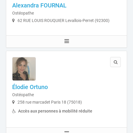
Alexandra FOURNAL
Ostéopathe
62 RUE LOUIS ROUQUIER Levallois-Perret (92300)
Élodie Ortuno
Ostéopathe
258 rue marcadet Paris 18 (75018)
Accès aux personnes à mobilité réduite