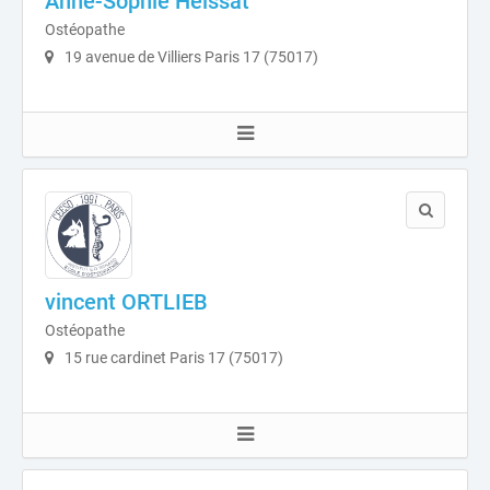
Anne-Sophie Heissat
Ostéopathe
19 avenue de Villiers Paris 17 (75017)
vincent ORTLIEB
Ostéopathe
15 rue cardinet Paris 17 (75017)