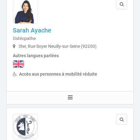
Sarah Ayache
Ostéopathe
3ter, Rue Soyer Neuilly-sur-Seine (92200)
Autres langues parlées
Accès aux personnes à mobilité réduite