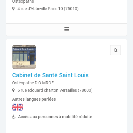
Ostéopathe
4 rue d’Abbeville Paris 10 (75010)
Cabinet de Santé Saint Louis
Ostéopathe D.O.MROF
6 rue edouard charton Versailles (78000)
Autres langues parlées
Accès aux personnes à mobilité réduite