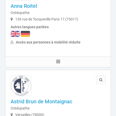
Anna Roitel
Ostéopathe
136 rue de Tocqueville Paris 17 (75017)
Autres langues parlées
Accès aux personnes à mobilité réduite
Astrid Brun de Montaignac
Ostéopathe
Versailles (78000)