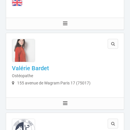
Valérie Bardet
Ostéopathe
155 avenue de Wagram Paris 17 (75017)