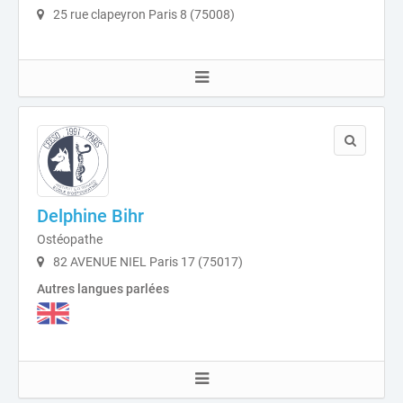
25 rue clapeyron Paris 8 (75008)
Delphine Bihr
Ostéopathe
82 AVENUE NIEL Paris 17 (75017)
Autres langues parlées