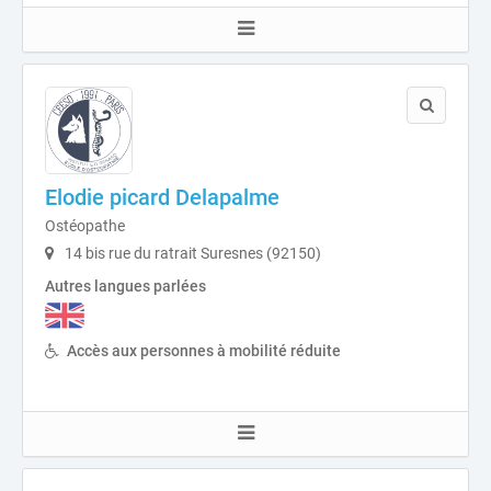
Elodie picard Delapalme
Ostéopathe
14 bis rue du ratrait Suresnes (92150)
Autres langues parlées
Accès aux personnes à mobilité réduite