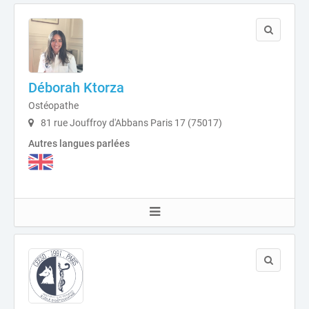
Déborah Ktorza
Ostéopathe
81 rue Jouffroy d'Abbans Paris 17 (75017)
Autres langues parlées