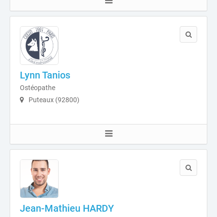
Lynn Tanios
Ostéopathe
Puteaux (92800)
Jean-Mathieu HARDY