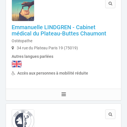
Emmanuelle LINDGREN - Cabinet
médical du Plateau-Buttes Chaumont
Ostéopathe
34 rue du Plateau Paris 19 (75019)
Autres langues parlées
Accès aux personnes à mobilité réduite