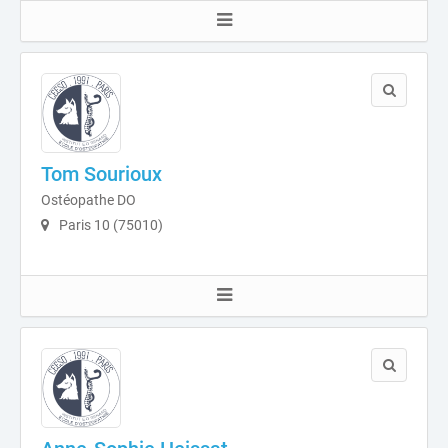
Tom Sourioux
Ostéopathe DO
Paris 10 (75010)