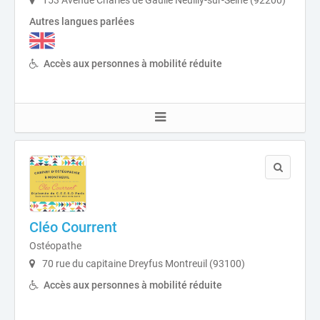
Autres langues parlées
Accès aux personnes à mobilité réduite
Cléo Courrent
Ostéopathe
70 rue du capitaine Dreyfus Montreuil (93100)
Accès aux personnes à mobilité réduite