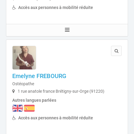
Accès aux personnes à mobilité réduite
Emelyne FREBOURG
Ostéopathe
1 rue anatole france Brétigny-sur-Orge (91220)
Autres langues parlées
Accès aux personnes à mobilité réduite