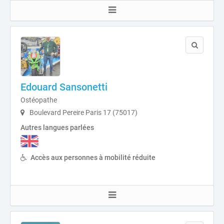
Edouard Sansonetti
Ostéopathe
Boulevard Pereire Paris 17 (75017)
Autres langues parlées
Accès aux personnes à mobilité réduite