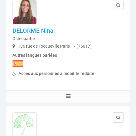
DELORME Nina
Ostéopathe
136 rue de Tocqueville Paris 17 (75017)
Autres langues parlées
Accès aux personnes à mobilité réduite