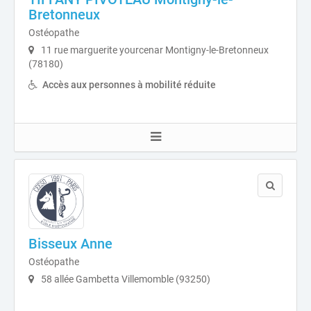
Bretonneux
Ostéopathe
11 rue marguerite yourcenar Montigny-le-Bretonneux
(78180)
Accès aux personnes à mobilité réduite
Bisseux Anne
Ostéopathe
58 allée Gambetta Villemomble (93250)