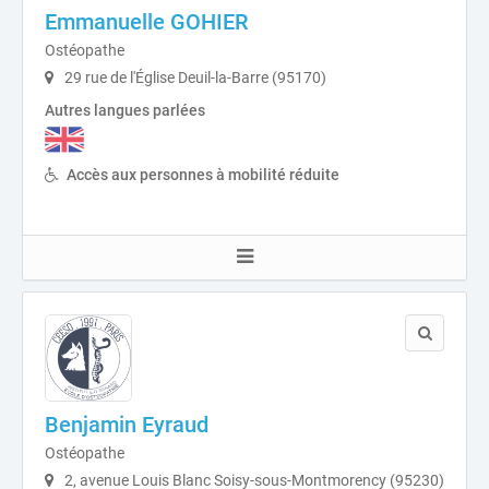
Emmanuelle GOHIER
Ostéopathe
29 rue de l'Église Deuil-la-Barre (95170)
Autres langues parlées
Accès aux personnes à mobilité réduite
Benjamin Eyraud
Ostéopathe
2, avenue Louis Blanc Soisy-sous-Montmorency (95230)