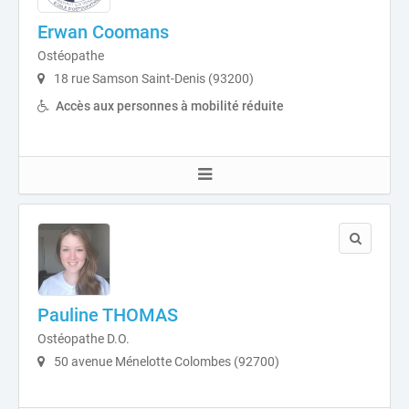
Erwan Coomans
Ostéopathe
18 rue Samson Saint-Denis (93200)
Accès aux personnes à mobilité réduite
Pauline THOMAS
Ostéopathe D.O.
50 avenue Ménelotte Colombes (92700)