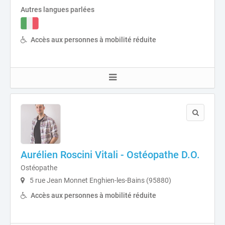
Autres langues parlées
Accès aux personnes à mobilité réduite
Aurélien Roscini Vitali - Ostéopathe D.O.
Ostéopathe
5 rue Jean Monnet Enghien-les-Bains (95880)
Accès aux personnes à mobilité réduite