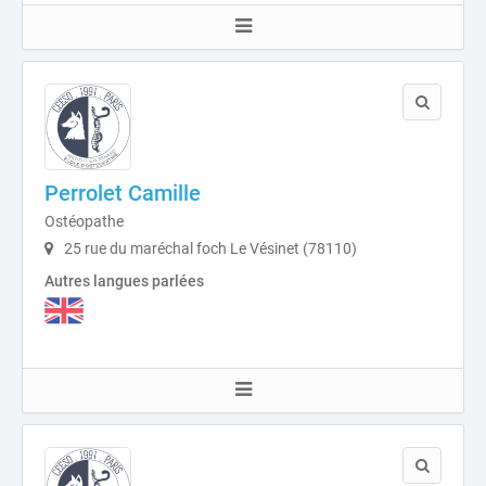
Perrolet Camille
Ostéopathe
25 rue du maréchal foch Le Vésinet (78110)
Autres langues parlées