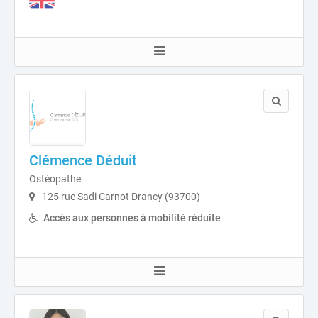
Clémence Déduit
Ostéopathe
125 rue Sadi Carnot Drancy (93700)
Accès aux personnes à mobilité réduite