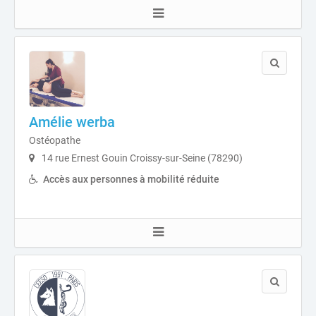
Amélie werba
Ostéopathe
14 rue Ernest Gouin Croissy-sur-Seine (78290)
Accès aux personnes à mobilité réduite