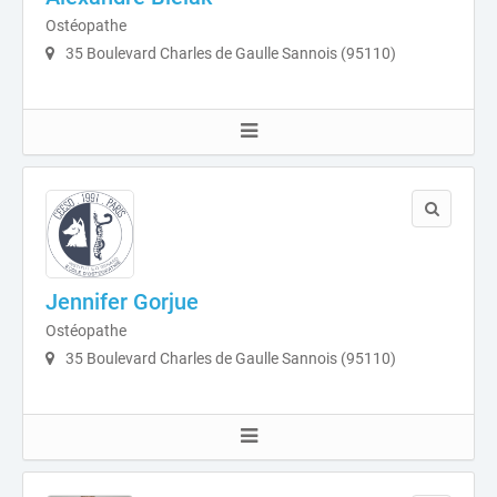
Ostéopathe
35 Boulevard Charles de Gaulle Sannois (95110)
Jennifer Gorjue
Ostéopathe
35 Boulevard Charles de Gaulle Sannois (95110)