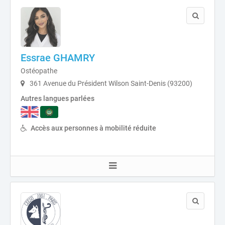
Essrae GHAMRY
Ostéopathe
361 Avenue du Président Wilson Saint-Denis (93200)
Autres langues parlées
Accès aux personnes à mobilité réduite