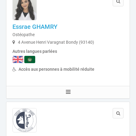
Essrae GHAMRY
Ostéopathe
4 Avenue Henri Varagnat Bondy (93140)
Autres langues parlées
Accès aux personnes à mobilité réduite