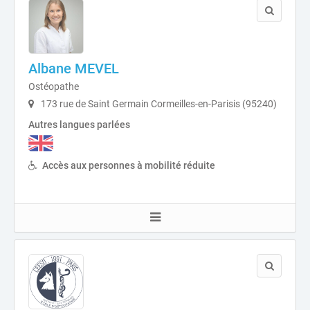
Albane MEVEL
Ostéopathe
173 rue de Saint Germain Cormeilles-en-Parisis (95240)
Autres langues parlées
Accès aux personnes à mobilité réduite