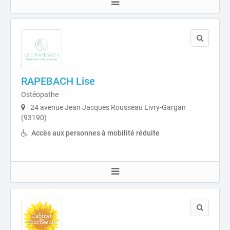
RAPEBACH Lise
Ostéopathe
24 avenue Jean Jacques Rousseau Livry-Gargan
(93190)
Accès aux personnes à mobilité réduite