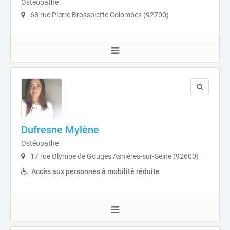
Ostéopathe
68 rue Pierre Brossolette Colombes (92700)
Dufresne Mylène
Ostéopathe
17 rue Olympe de Gouges Asnières-sur-Seine (92600)
Accès aux personnes à mobilité réduite