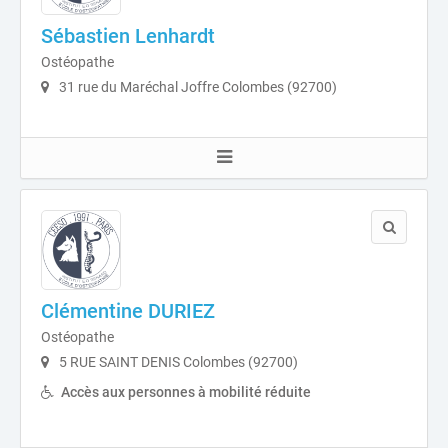
Sébastien Lenhardt
Ostéopathe
31 rue du Maréchal Joffre Colombes (92700)
Clémentine DURIEZ
Ostéopathe
5 RUE SAINT DENIS Colombes (92700)
Accès aux personnes à mobilité réduite