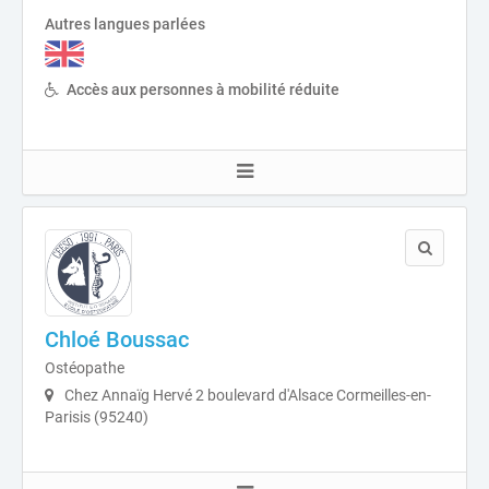
Autres langues parlées
Accès aux personnes à mobilité réduite
Chloé Boussac
Ostéopathe
Chez Annaïg Hervé 2 boulevard d'Alsace Cormeilles-en-
Parisis (95240)