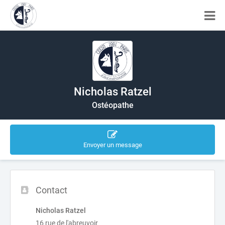
Nicholas Ratzel
Ostéopathe
Envoyer un message
Contact
Nicholas Ratzel
16 rue de l'abreuvoir