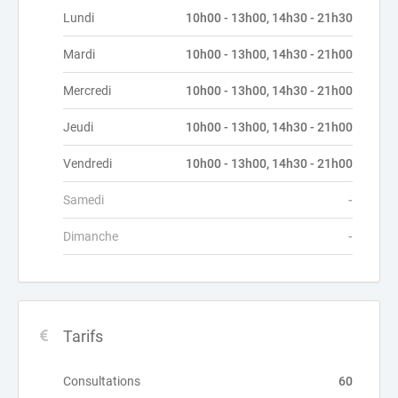
Lundi
10h00 - 13h00, 14h30 - 21h30
Mardi
10h00 - 13h00, 14h30 - 21h00
Mercredi
10h00 - 13h00, 14h30 - 21h00
Jeudi
10h00 - 13h00, 14h30 - 21h00
Vendredi
10h00 - 13h00, 14h30 - 21h00
Samedi
-
Dimanche
-
Tarifs
Consultations
60