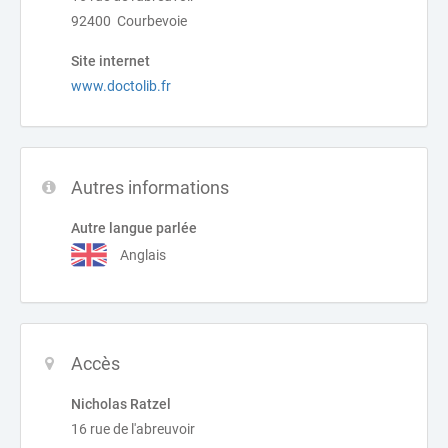
92400 Courbevoie
Site internet
www.doctolib.fr
Autres informations
Autre langue parlée
Anglais
Accès
Nicholas Ratzel
16 rue de l'abreuvoir