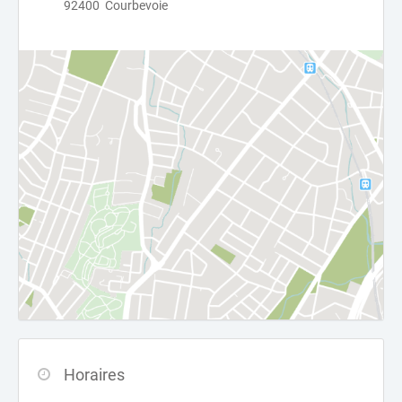
92400 Courbevoie
Horaires