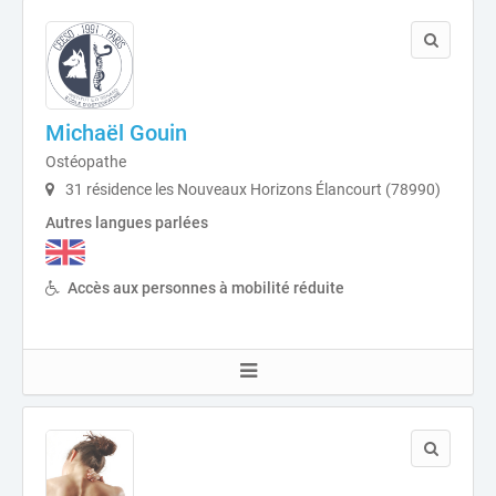
Michaël Gouin
Ostéopathe
31 résidence les Nouveaux Horizons Élancourt (78990)
Autres langues parlées
Accès aux personnes à mobilité réduite