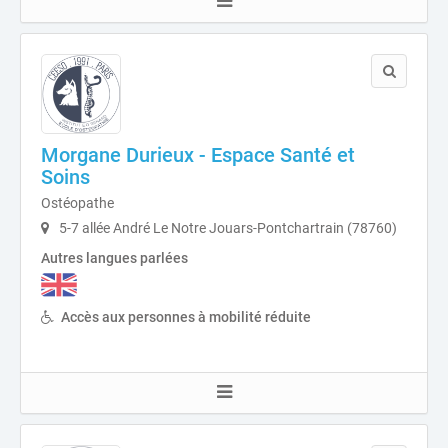
Morgane Durieux - Espace Santé et
Soins
Ostéopathe
5-7 allée André Le Notre Jouars-Pontchartrain (78760)
Autres langues parlées
Accès aux personnes à mobilité réduite