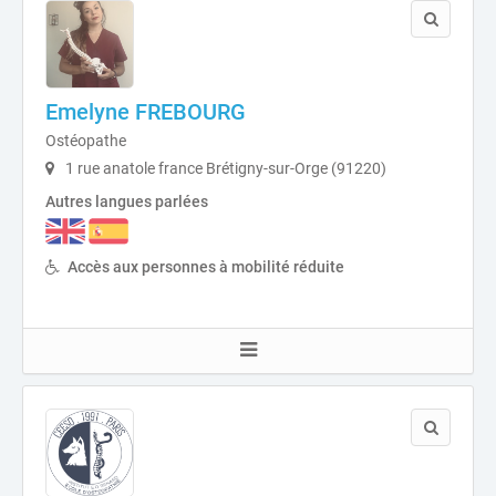
Emelyne FREBOURG
Ostéopathe
1 rue anatole france Brétigny-sur-Orge (91220)
Autres langues parlées
Accès aux personnes à mobilité réduite