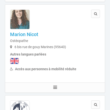
Marion Nicot
Ostéopathe
6 bis rue de gouy Marines (95640)
Autres langues parlées
Accès aux personnes à mobilité réduite