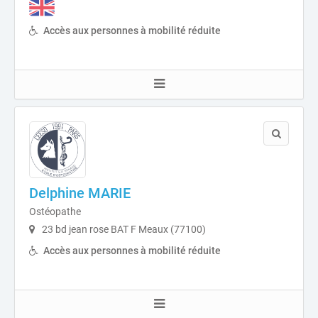
Accès aux personnes à mobilité réduite
Delphine MARIE
Ostéopathe
23 bd jean rose BAT F Meaux (77100)
Accès aux personnes à mobilité réduite