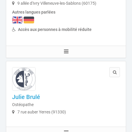
9 allée d'Ivry Villeneuve-les-Sablons (60175)
Autres langues parlées
Accès aux personnes à mobilité réduite
Julie Brulé
Ostéopathe
7 rue auber Yerres (91330)