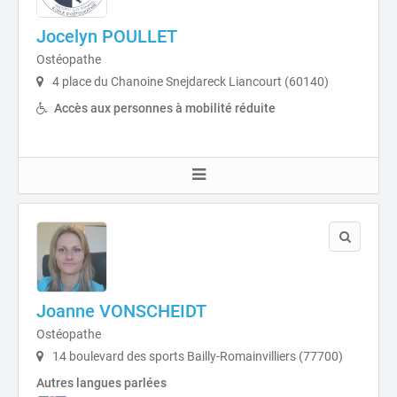
Jocelyn POULLET
Ostéopathe
4 place du Chanoine Snejdareck Liancourt (60140)
Accès aux personnes à mobilité réduite
Joanne VONSCHEIDT
Ostéopathe
14 boulevard des sports Bailly-Romainvilliers (77700)
Autres langues parlées