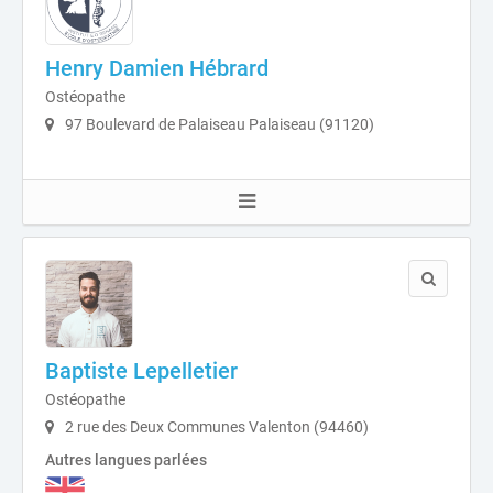
Henry Damien Hébrard
Ostéopathe
97 Boulevard de Palaiseau Palaiseau (91120)
Baptiste Lepelletier
Ostéopathe
2 rue des Deux Communes Valenton (94460)
Autres langues parlées