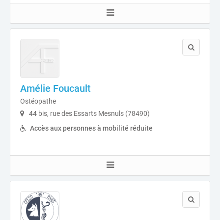
Amélie Foucault
Ostéopathe
44 bis, rue des Essarts Mesnuls (78490)
Accès aux personnes à mobilité réduite