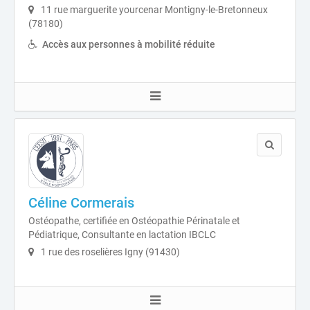
11 rue marguerite yourcenar Montigny-le-Bretonneux
(78180)
Accès aux personnes à mobilité réduite
Céline Cormerais
Ostéopathe, certifiée en Ostéopathie Périnatale et
Pédiatrique, Consultante en lactation IBCLC
1 rue des roselières Igny (91430)