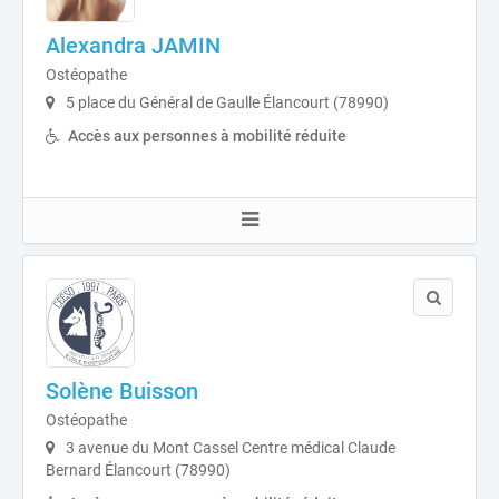
Alexandra JAMIN
Ostéopathe
5 place du Général de Gaulle Élancourt (78990)
Accès aux personnes à mobilité réduite
Solène Buisson
Ostéopathe
3 avenue du Mont Cassel Centre médical Claude
Bernard Élancourt (78990)