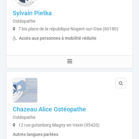
Sylvain Pietka
Ostéopathe
7 bis place de la république Nogent-sur-Oise (60180)
Accès aux personnes à mobilité réduite
Chazeau Alice Ostéopathe
Ostéopathe
12 rue gutenberg Magny-en-Vexin (95420)
Autres langues parlées