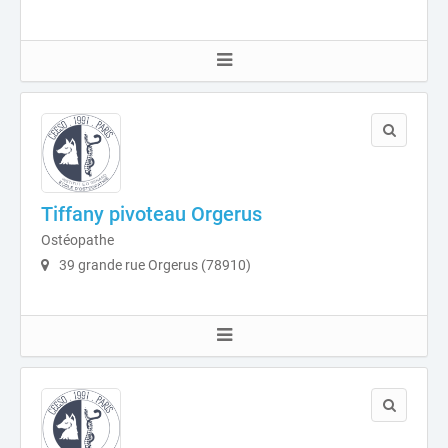
Tiffany pivoteau Orgerus
Ostéopathe
39 grande rue Orgerus (78910)