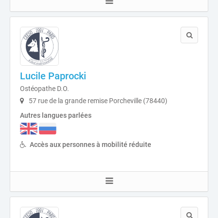
Lucile Paprocki
Ostéopathe D.O.
57 rue de la grande remise Porcheville (78440)
Autres langues parlées
Accès aux personnes à mobilité réduite