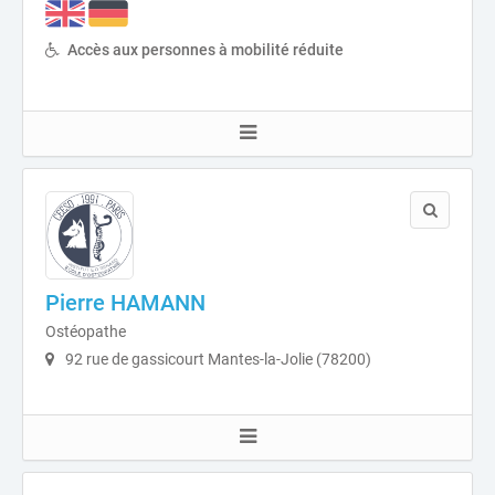
Accès aux personnes à mobilité réduite
Pierre HAMANN
Ostéopathe
92 rue de gassicourt Mantes-la-Jolie (78200)