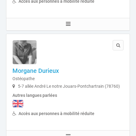
Accès aux personnes à mobilité réduite
Morgane Durieux
Ostéopathe
5-7 allée André Le notre Jouars-Pontchartrain (78760)
Autres langues parlées
Accès aux personnes à mobilité réduite