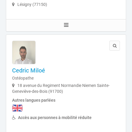
Lésigny (77150)
Cedric Miloé
Ostéopathe
18 avenue du Regiment Normandie Niemen Sainte-
Geneviève-des-Bois (91700)
Autres langues parlées
Accès aux personnes à mobilité réduite