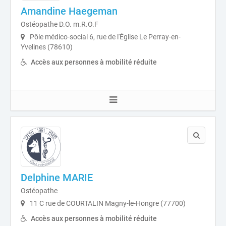
Amandine Haegeman
Ostéopathe D.O. m.R.O.F
Pôle médico-social 6, rue de l'Église Le Perray-en-
Yvelines (78610)
Accès aux personnes à mobilité réduite
Delphine MARIE
Ostéopathe
11 C rue de COURTALIN Magny-le-Hongre (77700)
Accès aux personnes à mobilité réduite