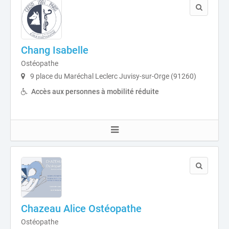
Chang Isabelle
Ostéopathe
9 place du Maréchal Leclerc Juvisy-sur-Orge (91260)
Accès aux personnes à mobilité réduite
Chazeau Alice Ostéopathe
Ostéopathe