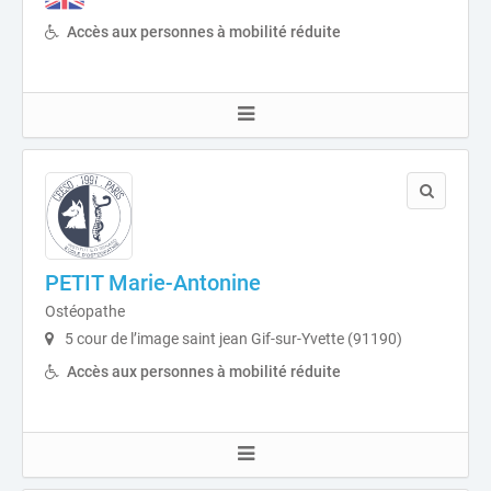
Accès aux personnes à mobilité réduite
PETIT Marie-Antonine
Ostéopathe
5 cour de l’image saint jean Gif-sur-Yvette (91190)
Accès aux personnes à mobilité réduite