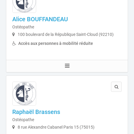
Alice BOUFFANDEAU
Ostéopathe
100 boulevard de la République Saint-Cloud (92210)
Accès aux personnes à mobilité réduite
Raphaël Brassens
Ostéopathe
8 rue Alexandre Cabanel Paris 15 (75015)