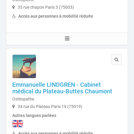
35 rue chapon Paris 3 (75003)
Accès aux personnes à mobilité réduite
Emmanuelle LINDGREN - Cabinet
médical du Plateau-Buttes Chaumont
Ostéopathe
34 rue du Plateau Paris 19 (75019)
Autres langues parlées
Accès aux personnes à mobilité réduite