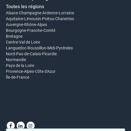
Toutes les régions
Alsace-Champagne-Ardenne-Lorraine
Aquitaine-Limousin-Poitou-Charentes
Auvergne-Rhône-Alpes
Bourgogne-Franche-Comté
Bretagne
Centre-Val de Loire
Languedoc-Roussillon-Midi-Pyrénées
Nord-Pas-de-Calais-Picardie
Normandie
Pays de la Loire
Provence-Alpes-Côte d'Azur
Île-de-France