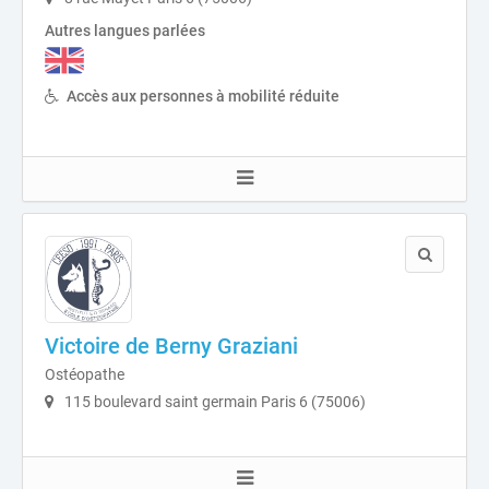
Autres langues parlées
Accès aux personnes à mobilité réduite
Victoire de Berny Graziani
Ostéopathe
115 boulevard saint germain Paris 6 (75006)