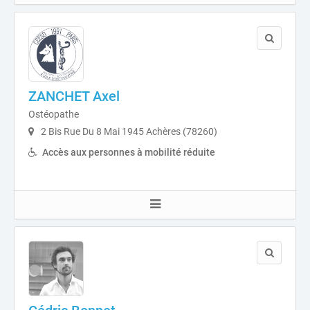
ZANCHET Axel
Ostéopathe
2 Bis Rue Du 8 Mai 1945 Achères (78260)
Accès aux personnes à mobilité réduite