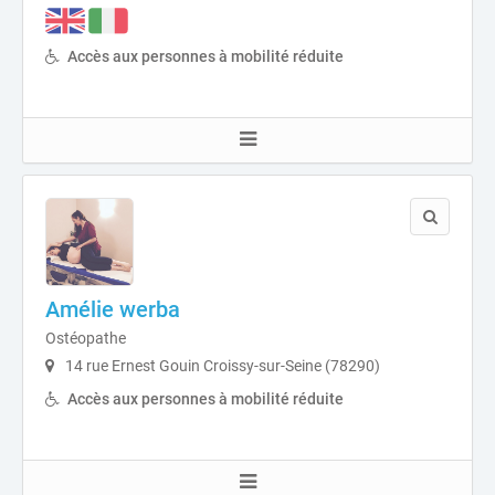
Accès aux personnes à mobilité réduite
Amélie werba
Ostéopathe
14 rue Ernest Gouin Croissy-sur-Seine (78290)
Accès aux personnes à mobilité réduite