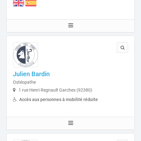
Julien Bardin
Ostéopathe
1 rue Henri Regnault Garches (92380)
Accès aux personnes à mobilité réduite