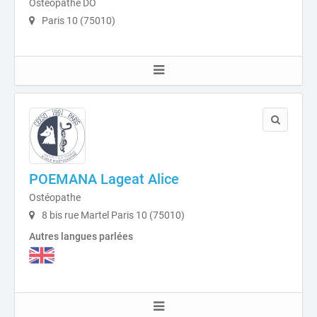
Ostéopathe DO
Paris 10 (75010)
POEMANA Lageat Alice
Ostéopathe
8 bis rue Martel Paris 10 (75010)
Autres langues parlées