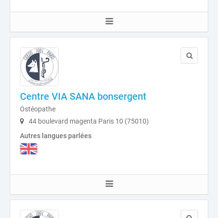
Centre VIA SANA bonsergent
Ostéopathe
44 boulevard magenta Paris 10 (75010)
Autres langues parlées