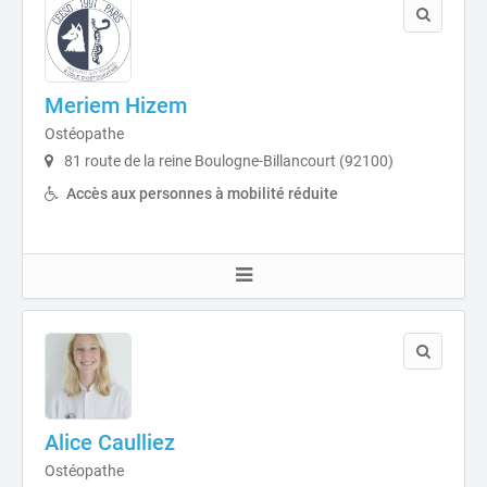
Meriem Hizem
Ostéopathe
81 route de la reine Boulogne-Billancourt (92100)
Accès aux personnes à mobilité réduite
Alice Caulliez
Ostéopathe