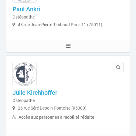
Paul Ankri
Ostéopathe
48 rue Jean-Pierre Timbaud Paris 11 (75011)
Julie Kirchhoffer
Ostéopathe
26 rue Séré Depoin Pontoise (95300)
Accès aux personnes à mobilité réduite