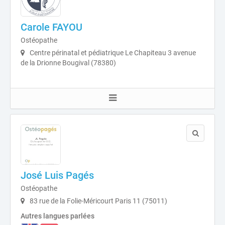
Carole FAYOU
Ostéopathe
Centre périnatal et pédiatrique Le Chapiteau 3 avenue
de la Drionne Bougival (78380)
José Luis Pagés
Ostéopathe
83 rue de la Folie-Méricourt Paris 11 (75011)
Autres langues parlées