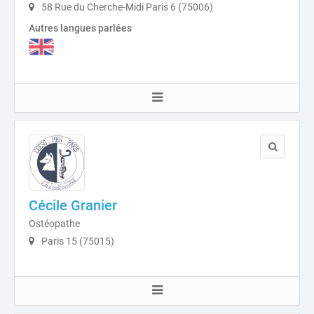
58 Rue du Cherche-Midi Paris 6 (75006)
Autres langues parlées
Cécile Granier
Ostéopathe
Paris 15 (75015)