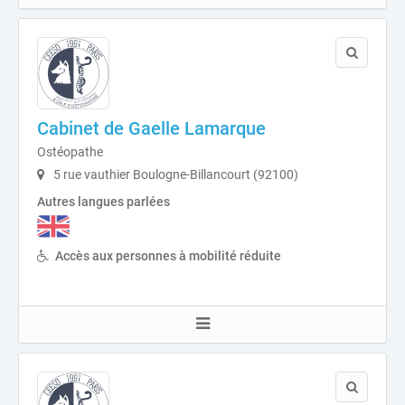
Cabinet de Gaelle Lamarque
Ostéopathe
5 rue vauthier Boulogne-Billancourt (92100)
Autres langues parlées
Accès aux personnes à mobilité réduite