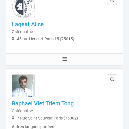
Lageat Alice
Ostéopathe
45 rue Hericart Paris 15 (75015)
Raphael Viet Triem Tong
Ostéopathe
7 Rue Saint Sauveur Paris (75002)
Autres langues parlées