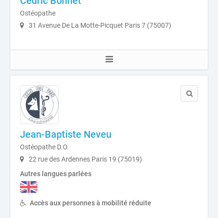
Cédric Bonnet
Ostéopathe
31 Avenue De La Motte-Picquet Paris 7 (75007)
Jean-Baptiste Neveu
Ostéopathe D.O.
22 rue des Ardennes Paris 19 (75019)
Autres langues parlées
Accès aux personnes à mobilité réduite