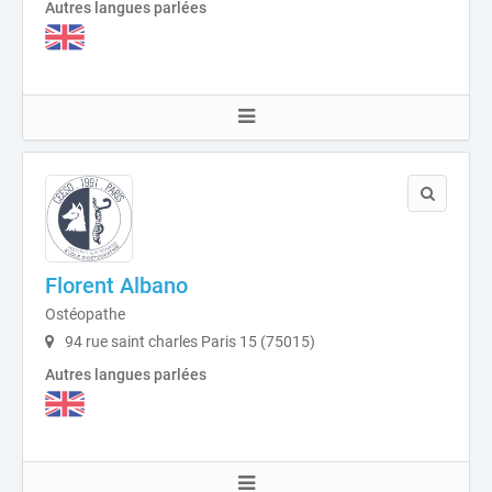
Autres langues parlées
Florent Albano
Ostéopathe
94 rue saint charles Paris 15 (75015)
Autres langues parlées