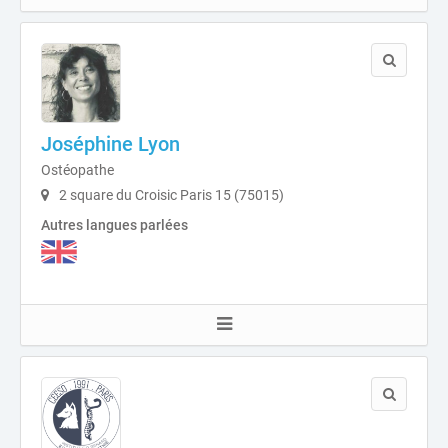
Joséphine Lyon
Ostéopathe
2 square du Croisic Paris 15 (75015)
Autres langues parlées