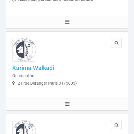
Karima Walkadi
Ostéopathe
21 rue Beranger Paris 3 (75003)