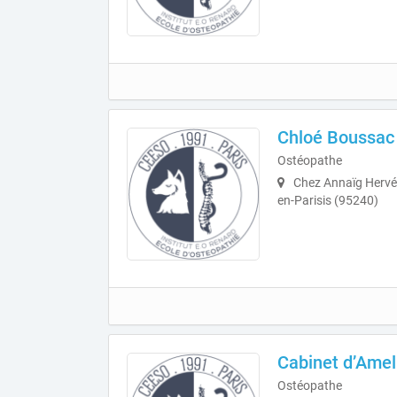
Chloé Boussac
Ostéopathe
Chez Annaïg Hervé 
en-Parisis (95240)
Cabinet d’Amel
Ostéopathe