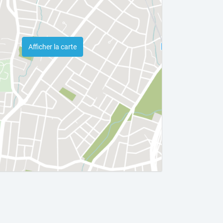
Afficher la carte