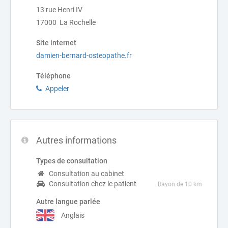
13 rue Henri IV
17000 La Rochelle
Site internet
damien-bernard-osteopathe.fr
Téléphone
Appeler
Autres informations
Types de consultation
Consultation au cabinet
Consultation chez le patient
Rayon de 10 km
Autre langue parlée
Anglais