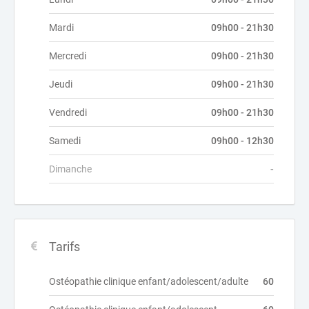
Mardi
09h00 - 21h30
Mercredi
09h00 - 21h30
Jeudi
09h00 - 21h30
Vendredi
09h00 - 21h30
Samedi
09h00 - 12h30
Dimanche
-
Tarifs
Ostéopathie clinique enfant/adolescent/adulte
60