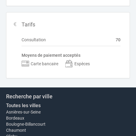
Tarifs
Consultation
70
Moyens de paiement acceptés
Carte bancaire
Espèces
Recherche par ville
Toutes les villes
Asnières-sur-Seine
Bordeaux
Boulogne-Billancourt
Chaumont