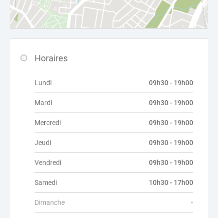
Horaires
Lundi
09h30 - 19h00
Mardi
09h30 - 19h00
Mercredi
09h30 - 19h00
Jeudi
09h30 - 19h00
Vendredi
09h30 - 19h00
Samedi
10h30 - 17h00
Dimanche
-