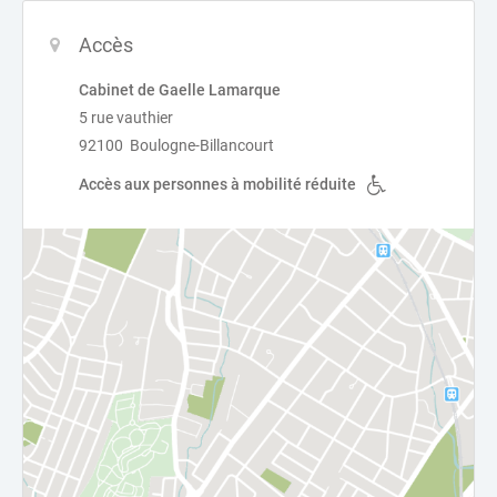
Accès
Cabinet de Gaelle Lamarque
5 rue vauthier
92100 Boulogne-Billancourt
Accès aux personnes à mobilité réduite