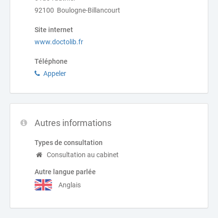
92100 Boulogne-Billancourt
Site internet
www.doctolib.fr
Téléphone
Appeler
Autres informations
Types de consultation
Consultation au cabinet
Autre langue parlée
Anglais