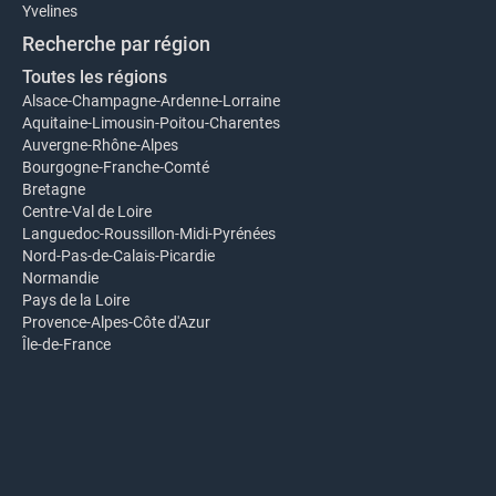
Yvelines
Recherche par région
Toutes les régions
Alsace-Champagne-Ardenne-Lorraine
Aquitaine-Limousin-Poitou-Charentes
Auvergne-Rhône-Alpes
Bourgogne-Franche-Comté
Bretagne
Centre-Val de Loire
Languedoc-Roussillon-Midi-Pyrénées
Nord-Pas-de-Calais-Picardie
Normandie
Pays de la Loire
Provence-Alpes-Côte d'Azur
Île-de-France