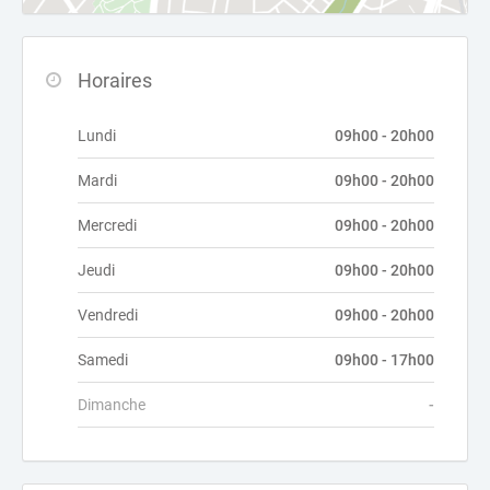
Horaires
Lundi
09h00 - 20h00
Mardi
09h00 - 20h00
Mercredi
09h00 - 20h00
Jeudi
09h00 - 20h00
Vendredi
09h00 - 20h00
Samedi
09h00 - 17h00
Dimanche
-