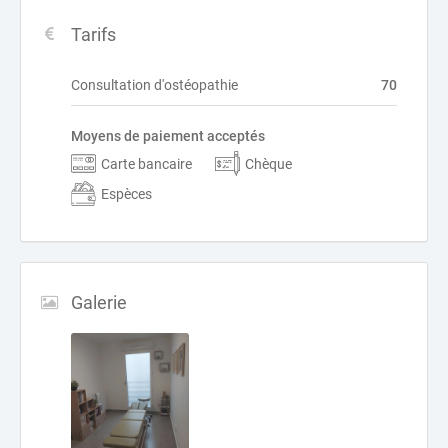
Tarifs
Consultation d'ostéopathie
70
Moyens de paiement acceptés
Carte bancaire
Chèque
Espèces
Galerie