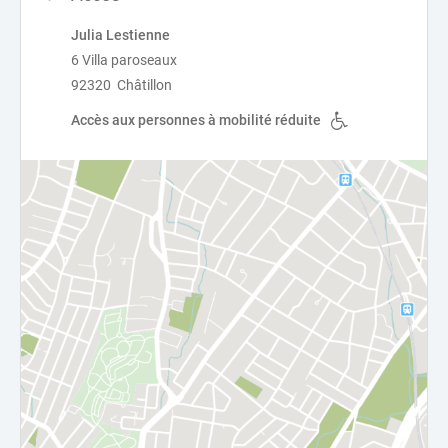
Julia Lestienne
6 Villa paroseaux
92320 Châtillon
Accès aux personnes à mobilité réduite