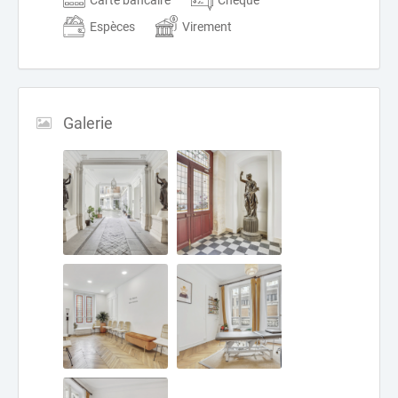
Espèces
Virement
Galerie