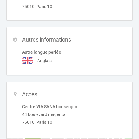
75010 Paris 10
Autres informations
Autre langue parlée
Anglais
Accès
Centre VIA SANA bonsergent
44 boulevard magenta
75010 Paris 10