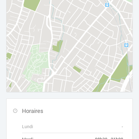
Horaires
Lundi
-