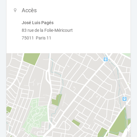
Accès
José Luis Pagés
83 rue de la Folie-Méricourt
75011 Paris 11