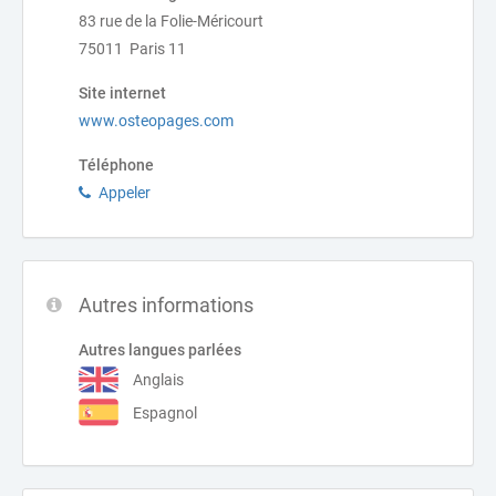
83 rue de la Folie-Méricourt
75011 Paris 11
Site internet
www.osteopages.com
Téléphone
Appeler
Autres informations
Autres langues parlées
Anglais
Espagnol