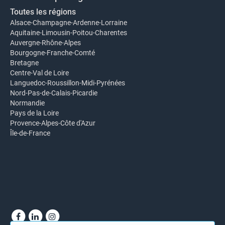
Toutes les régions
Alsace-Champagne-Ardenne-Lorraine
Aquitaine-Limousin-Poitou-Charentes
Auvergne-Rhône-Alpes
Bourgogne-Franche-Comté
Bretagne
Centre-Val de Loire
Languedoc-Roussillon-Midi-Pyrénées
Nord-Pas-de-Calais-Picardie
Normandie
Pays de la Loire
Provence-Alpes-Côte d'Azur
Île-de-France