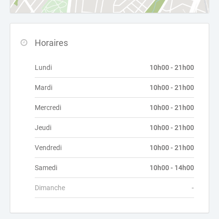
Horaires
Lundi
10h00 - 21h00
Mardi
10h00 - 21h00
Mercredi
10h00 - 21h00
Jeudi
10h00 - 21h00
Vendredi
10h00 - 21h00
Samedi
10h00 - 14h00
Dimanche
-