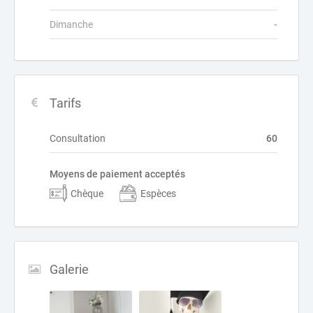
Dimanche
-
Tarifs
Consultation
60
Moyens de paiement acceptés
Chèque
Espèces
Galerie