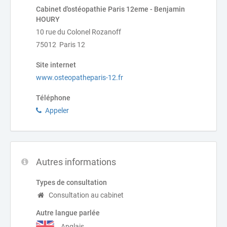
Cabinet d'ostéopathie Paris 12eme - Benjamin
HOURY
10 rue du Colonel Rozanoff
75012 Paris 12
Site internet
www.osteopatheparis-12.fr
Téléphone
Appeler
Autres informations
Types de consultation
Consultation au cabinet
Autre langue parlée
Anglais