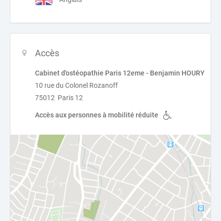
Accès
Cabinet d'ostéopathie Paris 12eme - Benjamin HOURY
10 rue du Colonel Rozanoff
75012 Paris 12
Accès aux personnes à mobilité réduite