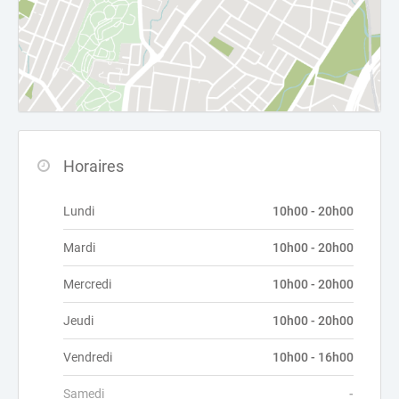
Horaires
Lundi
10h00 - 20h00
Mardi
10h00 - 20h00
Mercredi
10h00 - 20h00
Jeudi
10h00 - 20h00
Vendredi
10h00 - 16h00
Samedi
-