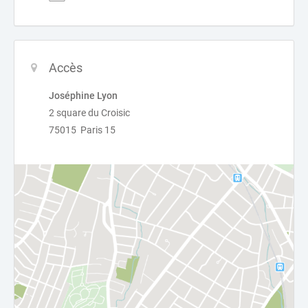
Accès
Joséphine Lyon
2 square du Croisic
75015 Paris 15