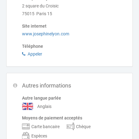
2 square du Croisic
75015 Paris 15
Site internet
www.josephinelyon.com
Téléphone
Appeler
Autres informations
Autre langue parlée
Anglais
Moyens de paiement acceptés
Carte bancaire
Chèque
Espèces