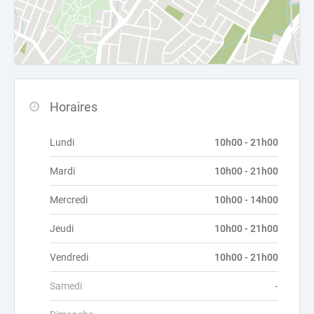
Horaires
Lundi
10h00 - 21h00
Mardi
10h00 - 21h00
Mercredi
10h00 - 14h00
Jeudi
10h00 - 21h00
Vendredi
10h00 - 21h00
Samedi
-