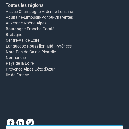
Toutes les régions
Alsace-Champagne-Ardenne-Lorraine
Aquitaine-Limousin-Poitou-Charentes
Auvergne-Rhône-Alpes
Bourgogne-Franche-Comté
Bretagne
Centre-Val de Loire
Languedoc-Roussillon-Midi-Pyrénées
Nord-Pas-de-Calais-Picardie
Normandie
Pays de la Loire
Provence-Alpes-Côte d'Azur
Île-de-France