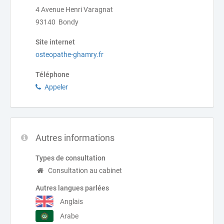
4 Avenue Henri Varagnat
93140 Bondy
Site internet
osteopathe-ghamry.fr
Téléphone
Appeler
Autres informations
Types de consultation
Consultation au cabinet
Autres langues parlées
Anglais
Arabe