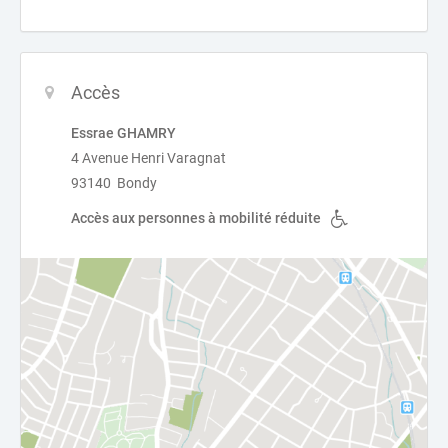
Accès
Essrae GHAMRY
4 Avenue Henri Varagnat
93140 Bondy
Accès aux personnes à mobilité réduite