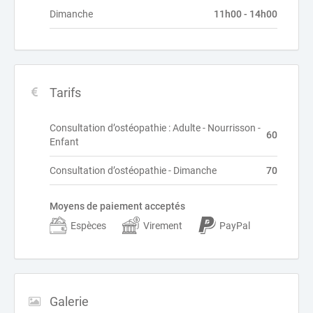
Dimanche
11h00 - 14h00
Tarifs
Consultation d’ostéopathie : Adulte - Nourrisson -
60
Enfant
Consultation d’ostéopathie - Dimanche
70
Moyens de paiement acceptés
Espèces
Virement
PayPal
Galerie