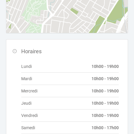
Horaires
Lundi
10h00 - 19h00
Mardi
10h00 - 19h00
Mercredi
10h00 - 19h00
Jeudi
10h00 - 19h00
Vendredi
10h00 - 19h00
Samedi
10h00 - 17h00