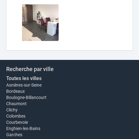
Recherche par ville
Toutes les villes
Asnières-sur-Seine
Bordeaux
Boulogne-Billancourt
Chaumont
Clichy
Colombes
Courbevoie
Enghien-les-Bains
Garches