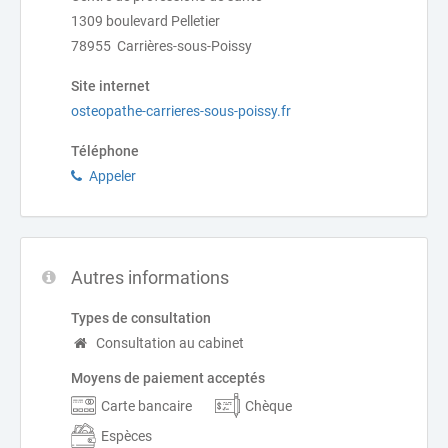
1309 boulevard Pelletier
78955 Carrières-sous-Poissy
Site internet
osteopathe-carrieres-sous-poissy.fr
Téléphone
Appeler
Autres informations
Types de consultation
Consultation au cabinet
Moyens de paiement acceptés
Carte bancaire
Chèque
Espèces