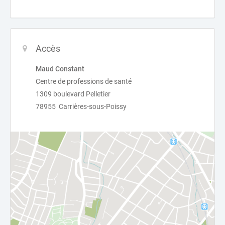
Accès
Maud Constant
Centre de professions de santé
1309 boulevard Pelletier
78955 Carrières-sous-Poissy