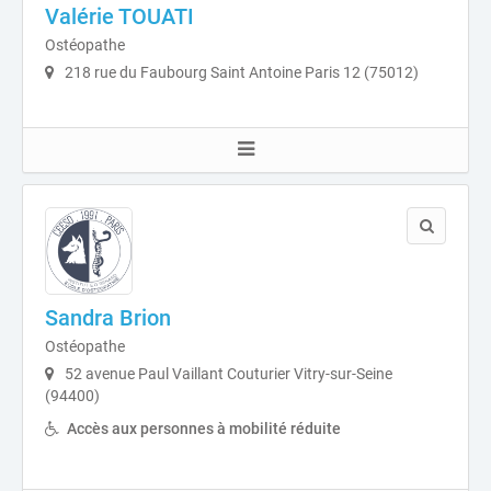
Valérie TOUATI
Ostéopathe
218 rue du Faubourg Saint Antoine Paris 12 (75012)
Sandra Brion
Ostéopathe
52 avenue Paul Vaillant Couturier Vitry-sur-Seine
(94400)
Accès aux personnes à mobilité réduite