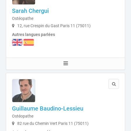
Sarah Chergui
Ostéopathe
12, rue Crespin du Gast Paris 11 (75011)
Autres langues parlées
Guillaume Baudino-Lessieu
Ostéopathe
82 rue du Chemin Vert Paris 11 (75011)