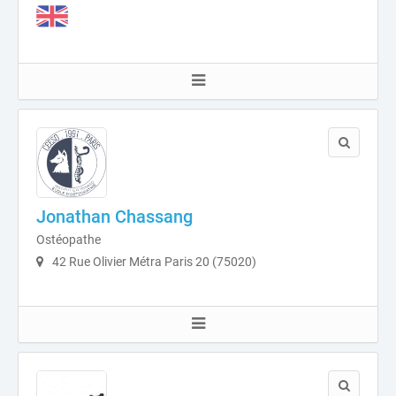
Jonathan Chassang
Ostéopathe
42 Rue Olivier Métra Paris 20 (75020)