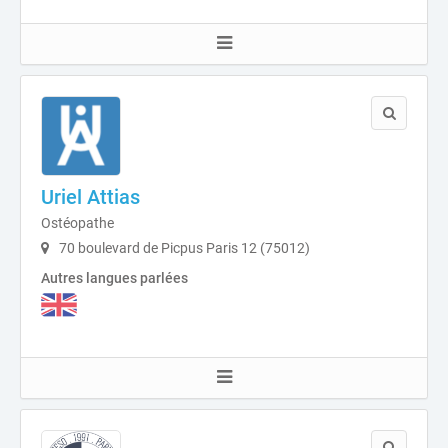
Uriel Attias
Ostéopathe
70 boulevard de Picpus Paris 12 (75012)
Autres langues parlées