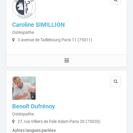
Caroline SIMILLION
Ostéopathe
3 avenue de Taillebourg Paris 11 (75011)
Benoît Dufrénoy
Ostéopathe
27, rue Villiers de l'Isle Adam Paris 20 (75020)
Autres langues parlées