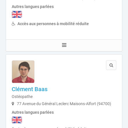
Autres langues parlées
Accès aux personnes à mobilité réduite
Clément Baas
Ostéopathe
77 Avenue du Général Leclerc Maisons-Alfort (94700)
Autres langues parlées