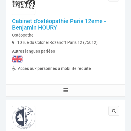
Cabinet d'ostéopathie Paris 12eme -
Benjamin HOURY
Ostéopathe
10 rue du Colonel Rozanoff Paris 12 (75012)
Autres langues parlées
Accès aux personnes à mobilité réduite