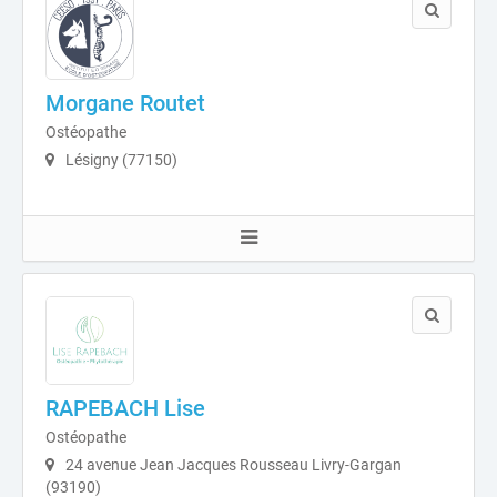
Morgane Routet
Ostéopathe
Lésigny (77150)
RAPEBACH Lise
Ostéopathe
24 avenue Jean Jacques Rousseau Livry-Gargan
(93190)