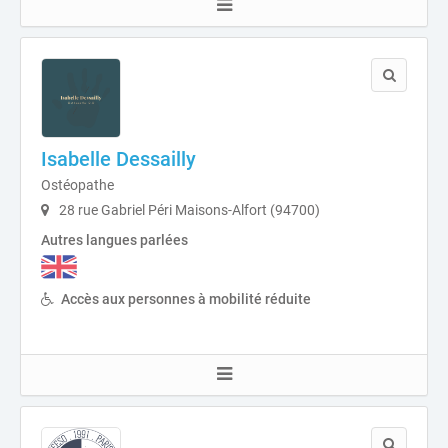
Isabelle Dessailly
Ostéopathe
28 rue Gabriel Péri Maisons-Alfort (94700)
Autres langues parlées
Accès aux personnes à mobilité réduite