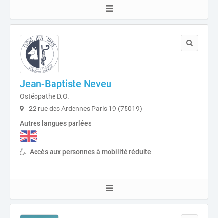
Jean-Baptiste Neveu
Ostéopathe D.O.
22 rue des Ardennes Paris 19 (75019)
Autres langues parlées
Accès aux personnes à mobilité réduite