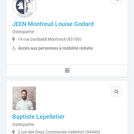
JEEN Montreuil Louise Godard
Ostéopathe
19 rue Garibaldi Montreuil (93100)
Accès aux personnes à mobilité réduite
Baptiste Lepelletier
Ostéopathe
2 rue des Deux Communes Valenton (94460)