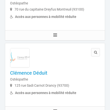
Ostéopathe
70 rue du capitaine Dreyfus Montreuil (93100)
Accès aux personnes à mobilité réduite
Clémence Déduit
Ostéopathe
125 rue Sadi Carnot Drancy (93700)
Accès aux personnes à mobilité réduite