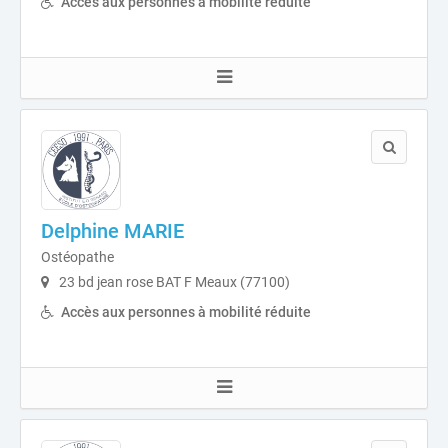
Accès aux personnes à mobilité réduite
Delphine MARIE
Ostéopathe
23 bd jean rose BAT F Meaux (77100)
Accès aux personnes à mobilité réduite