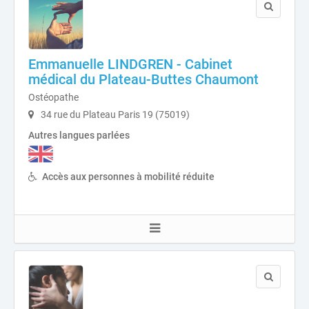
Emmanuelle LINDGREN - Cabinet
médical du Plateau-Buttes Chaumont
Ostéopathe
34 rue du Plateau Paris 19 (75019)
Autres langues parlées
Accès aux personnes à mobilité réduite