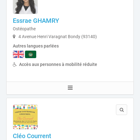
Essrae GHAMRY
Ostéopathe
4 Avenue Henri Varagnat Bondy (93140)
Autres langues parlées
Accès aux personnes à mobilité réduite
Cléo Courrent