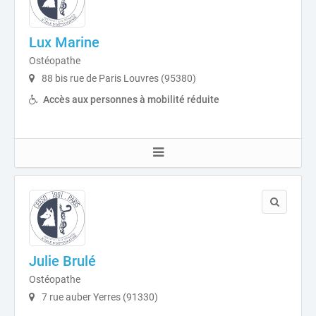
Lux Marine
Ostéopathe
88 bis rue de Paris Louvres (95380)
Accès aux personnes à mobilité réduite
Julie Brulé
Ostéopathe
7 rue auber Yerres (91330)