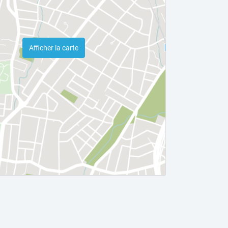
Afficher la carte